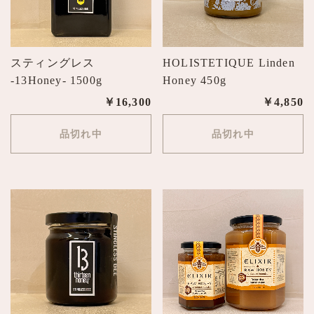
スティングレス
HOLISTETIQUE Linden
-13Honey- 1500g
Honey 450g
￥16,300
￥4,850
品切れ中
品切れ中