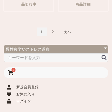
品切れ中
商品詳細
1
2
次へ
0
新規会員登録
お気に入り
ログイン