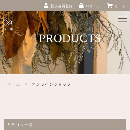
新規会員登録
ログイン
カート
PRODUCTS
ホーム
> オンラインショップ
カテゴリ一覧