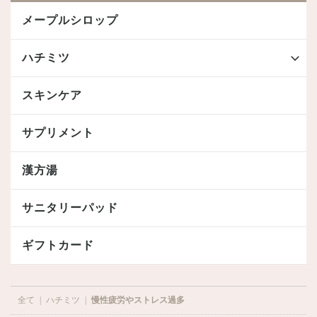
メープルシロップ
ハチミツ
スキンケア
サプリメント
漢方湯
サニタリーパッド
ギフトカード
全て
|
ハチミツ
|
慢性疲労やストレス過多