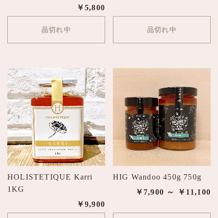
￥5,800
品切れ中
品切れ中
HOLISTETIQUE Karri
HIG Wandoo 450g 750g
1KG
￥7,900 ～ ￥11,100
￥9,900