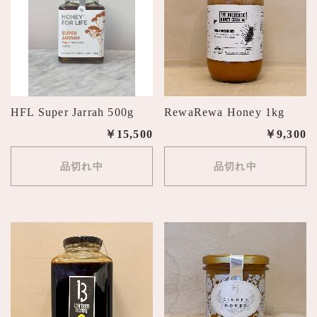
HFL Super Jarrah 500g
RewaRewa Honey 1kg
￥15,500
￥9,300
品切れ中
品切れ中