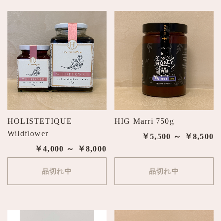
HOLISTETIQUE
HIG Marri 750g
Wildflower
￥5,500 ～ ￥8,500
￥4,000 ～ ￥8,000
品切れ中
品切れ中