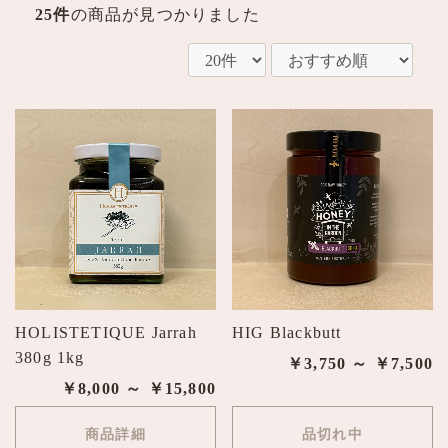
25件
の商品が見つかりました
HOLISTETIQUE Jarrah
HIG Blackbutt
380g 1kg
￥3,750 ～ ￥7,500
￥8,000 ～ ￥15,800
商品詳細
品切れ中