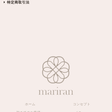
特定商取引法
ホーム
コンセプト