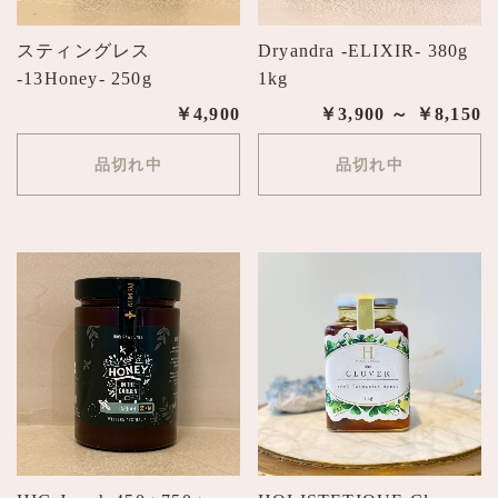
スティングレス
Dryandra -ELIXIR- 380g
-13Honey- 250g
1kg
￥4,900
￥3,900 ～ ￥8,150
品切れ中
品切れ中