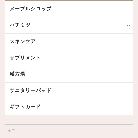
メープルシロップ
ハチミツ
スキンケア
サプリメント
漢方湯
サニタリーパッド
ギフトカード
全て