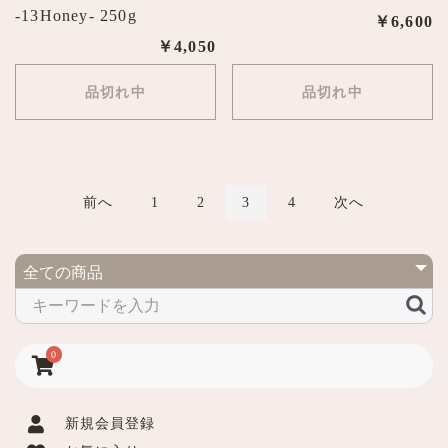
-13Honey- 250g
￥6,600
￥4,050
品切れ中
品切れ中
前へ
1
2
3
4
次へ
0
新規会員登録