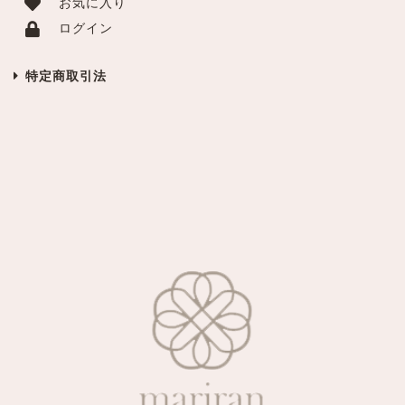
お気に入り
ログイン
特定商取引法