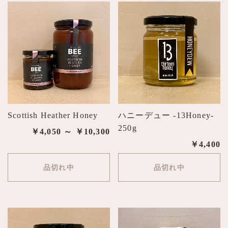
Scottish Heather Honey
ハニーデュー -13Honey-
250g
￥4,050 ～ ￥10,300
￥4,400
品切れ中
品切れ中