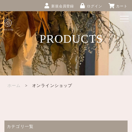
新規会員登録
ログイン
カート
PRODUCTS
ホーム
> オンラインショップ
カテゴリ一覧