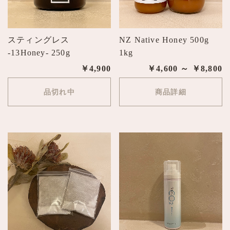
スティングレス
NZ Native Honey 500g
-13Honey- 250g
1kg
￥4,900
￥4,600 ～ ￥8,800
品切れ中
商品詳細