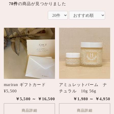
78件
の商品が見つかりました
mariran ギフトカード
アミュレットバーム ナ
¥5,500
チュラル 10g 56g
￥5,500 ～ ￥16,500
￥1,980 ～ ￥4,950
商品詳細
商品詳細